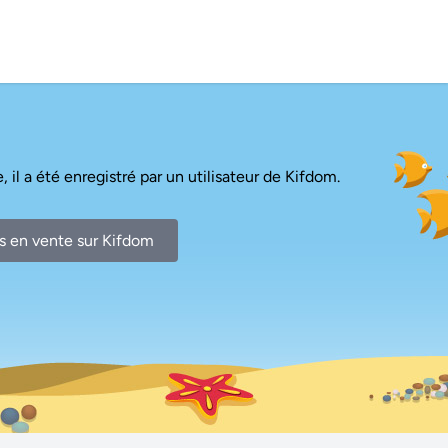
, il a été enregistré par un utilisateur de Kifdom.
s en vente sur Kifdom