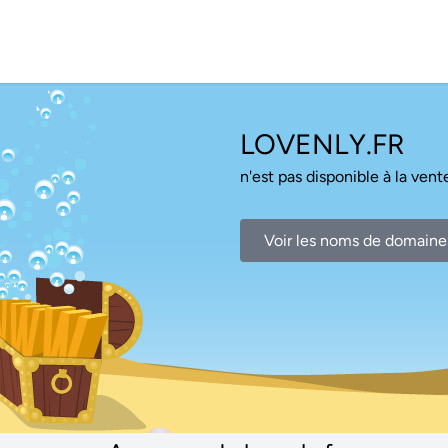
LOVENLY.FR
n'est pas disponible à la vente
Voir les noms de domaine