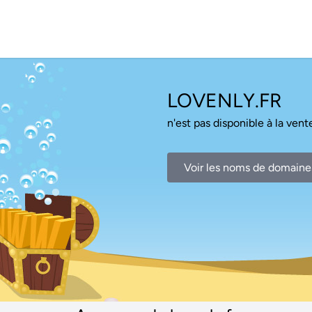
LOVENLY.FR
n'est pas disponible à la vente
Voir les noms de domaine