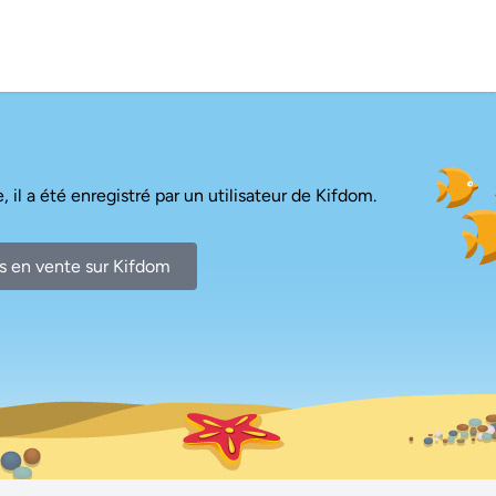
, il a été enregistré par un utilisateur de Kifdom.
s en vente sur Kifdom